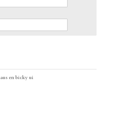
aus en bicky ui