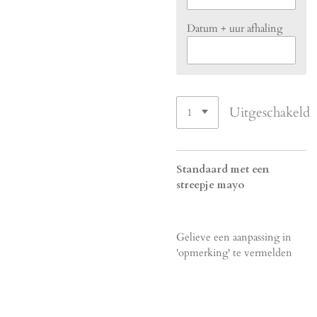
Datum + uur afhaling
Uitgeschakeld
Standaard met een
streepje mayo
Gelieve een aanpassing in
'opmerking' te vermelden