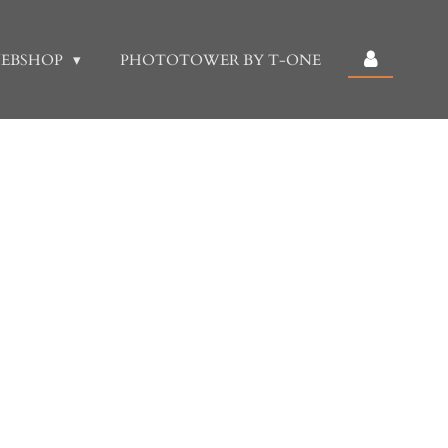
EBSHOP
PHOTOTOWER BY T-ONE