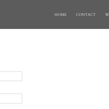
HOME
CONTACT
W