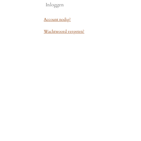
Inloggen
Account nodig?
Wachtwoord vergeten?